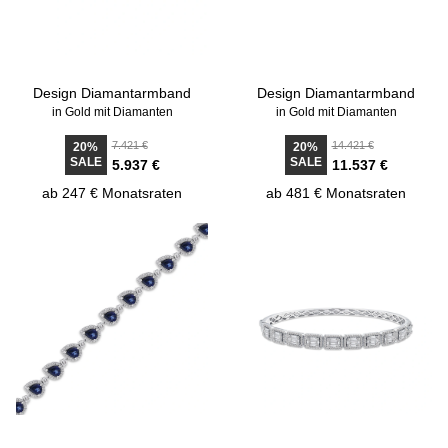
Design Diamantarmband
Design Diamantarmband
in Gold mit Diamanten
in Gold mit Diamanten
7.421 €
14.421 €
20%
20%
SALE
SALE
5.937 €
11.537 €
ab 247 € Monatsraten
ab 481 € Monatsraten