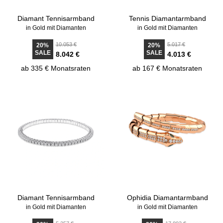
Diamant Tennisarmband
Tennis Diamantarmband
in Gold mit Diamanten
in Gold mit Diamanten
10.053 €
5.017 €
20%
20%
SALE
SALE
8.042 €
4.013 €
ab 335 € Monatsraten
ab 167 € Monatsraten
Diamant Tennisarmband
Ophidia Diamantarmband
in Gold mit Diamanten
in Gold mit Diamanten