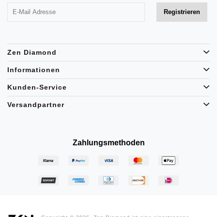
Zen Diamond
Informationen
Kunden-Service
Versandpartner
Zahlungsmethoden