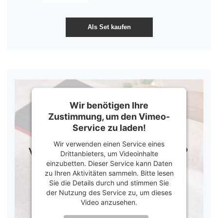
Wir benötigen Ihre
Zustimmung, um den Vimeo-
Service zu laden!
Wir verwenden einen Service eines
Drittanbieters, um Videoinhalte
einzubetten. Dieser Service kann Daten
zu Ihren Aktivitäten sammeln. Bitte lesen
Sie die Details durch und stimmen Sie
der Nutzung des Service zu, um dieses
Video anzusehen.