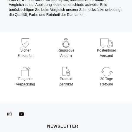
Vergleich zu der Abbildung kleine unterschiede aufweist. Bitte
berücksichtigen Sie beim Vergleich unserer Schmuckstücke unbedingt
die Qualität, Farbe und Reinheit der Diamanten.
Sicher
Ringgröße
Kostenloser
Einkaufen
Ändern
Versand
Elegante
Produkt
30 Tage
Verpackung
Zertifikat
Retoure
NEWSLETTER