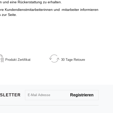
n und eine Rückerstattung zu erhalten.
 Kundendienstmitarbeiterinnen und -mitarbeiter informieren
 zur Seite.
Produkt
Zertifikat
30 Tage
Retoure
SLETTER