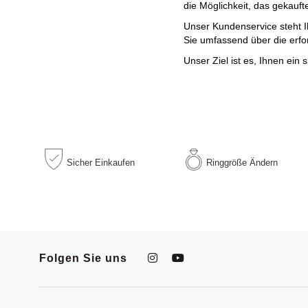
die Möglichkeit, das gekauf
Unser Kundenservice steht 
Sie umfassend über die erfo
Unser Ziel ist es, Ihnen ein
Sicher
Einkaufen
Ringgröße
Ändern
Folgen Sie uns