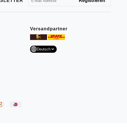
SLETTER
Versandpartner