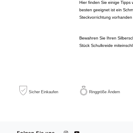
Hier finden Sie einige Tipp
besten geeignet ist ein Sch
Steckvorrichtung vorhanden s
Bewahren Sie Ihren Silbersch
Stück Schulkreide miteinsch
Sicher
Einkaufen
Ringgröße
Ändern