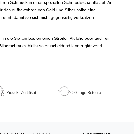
Ihren Schmuck in einer speziellen Schmuckschatulle auf. Am
ür das Aufbewahren von Gold und Silber sollte eine
ennt, damit sie sich nicht gegenseitig verkratzen.
 in die Sie am besten einen Streifen Alufolie oder auch ein
 Silberschmuck bleibt so entscheidend länger glänzend.
Produkt
Zertifikat
30 Tage
Retoure