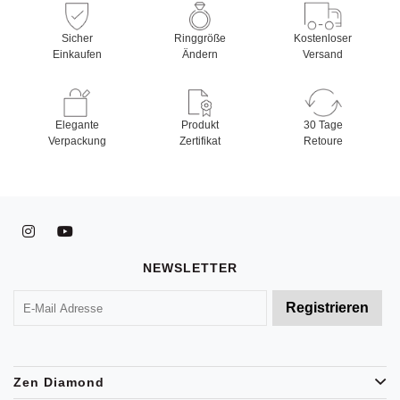
Sicher
Ringgröße
Kostenloser
Einkaufen
Ändern
Versand
Elegante
Produkt
30 Tage
Verpackung
Zertifikat
Retoure
NEWSLETTER
Zen Diamond