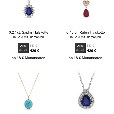
0.27 ct. Saphir Halskette
0.43 ct. Rubin Halskette
in Gold mit Diamanten
in Gold mit Diamanten
533 €
533 €
20%
20%
SALE
SALE
426 €
426 €
ab 18 € Monatsraten
ab 18 € Monatsraten