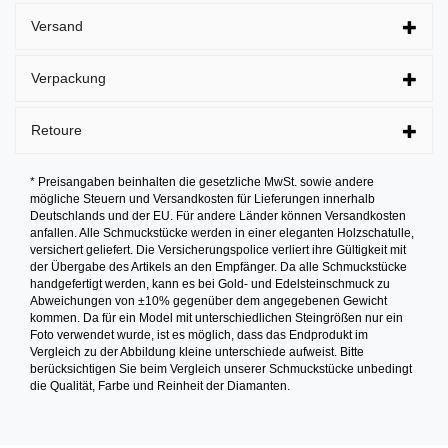
Versand
Verpackung
Retoure
* Preisangaben beinhalten die gesetzliche MwSt. sowie andere
mögliche Steuern und Versandkosten für Lieferungen innerhalb
Deutschlands und der EU. Für andere Länder können Versandkosten
anfallen. Alle Schmuckstücke werden in einer eleganten Holzschatulle,
versichert geliefert. Die Versicherungspolice verliert ihre Gültigkeit mit
der Übergabe des Artikels an den Empfänger. Da alle Schmuckstücke
handgefertigt werden, kann es bei Gold- und Edelsteinschmuck zu
Abweichungen von ±10% gegenüber dem angegebenen Gewicht
kommen. Da für ein Model mit unterschiedlichen Steingrößen nur ein
Foto verwendet wurde, ist es möglich, dass das Endprodukt im
Vergleich zu der Abbildung kleine unterschiede aufweist. Bitte
berücksichtigen Sie beim Vergleich unserer Schmuckstücke unbedingt
die Qualität, Farbe und Reinheit der Diamanten.