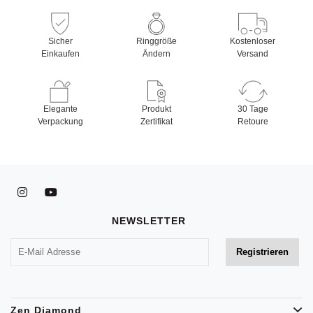
Sicher
Ringgröße
Kostenloser
Einkaufen
Ändern
Versand
Elegante
Produkt
30 Tage
Verpackung
Zertifikat
Retoure
NEWSLETTER
Zen Diamond