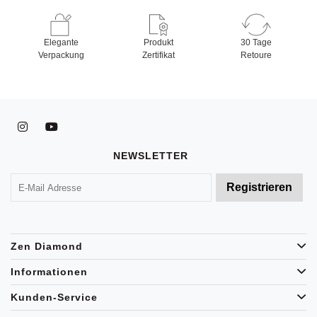
Elegante
Produkt
30 Tage
Verpackung
Zertifikat
Retoure
NEWSLETTER
Zen Diamond
Informationen
Kunden-Service