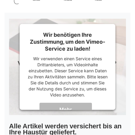
Wir benötigen Ihre
Zustimmung, um den Vimeo-
Service zu laden!
Wir verwenden einen Service eines
Drittanbieters, um Videoinhalte
einzubetten. Dieser Service kann Daten
zu Ihren Aktivitäten sammeln. Bitte lesen
Sie die Details durch und stimmen Sie
der Nutzung des Service zu, um dieses
Video anzusehen.
Mehr
Informationen
Akzeptieren
Alle Artikel werden versichert bis an
Ihre Haustür geliefert.