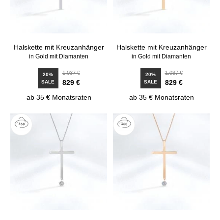
Halskette mit Kreuzanhänger
Halskette mit Kreuzanhänger
in Gold mit Diamanten
in Gold mit Diamanten
1.037 €
1.037 €
20%
20%
829 €
829 €
SALE
SALE
ab 35 € Monatsraten
ab 35 € Monatsraten