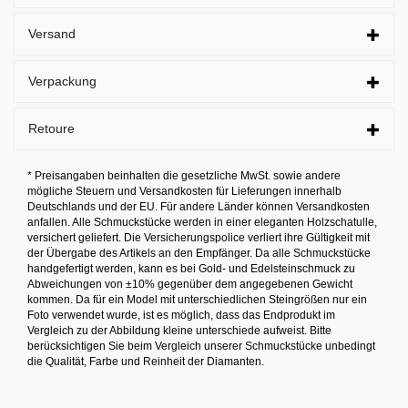
Versand
Verpackung
Retoure
* Preisangaben beinhalten die gesetzliche MwSt. sowie andere
mögliche Steuern und Versandkosten für Lieferungen innerhalb
Deutschlands und der EU. Für andere Länder können Versandkosten
anfallen. Alle Schmuckstücke werden in einer eleganten Holzschatulle,
versichert geliefert. Die Versicherungspolice verliert ihre Gültigkeit mit
der Übergabe des Artikels an den Empfänger. Da alle Schmuckstücke
handgefertigt werden, kann es bei Gold- und Edelsteinschmuck zu
Abweichungen von ±10% gegenüber dem angegebenen Gewicht
kommen. Da für ein Model mit unterschiedlichen Steingrößen nur ein
Foto verwendet wurde, ist es möglich, dass das Endprodukt im
Vergleich zu der Abbildung kleine unterschiede aufweist. Bitte
berücksichtigen Sie beim Vergleich unserer Schmuckstücke unbedingt
die Qualität, Farbe und Reinheit der Diamanten.