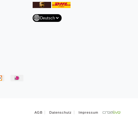
AGB
Datenschutz
Impressum