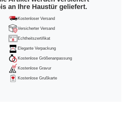
is an Ihre Haustür geliefert.
Kostenloser Versand
Versicherter Versand
Echtheitszertifikat
Elegante Verpackung
Kostenlose Größenanpassung
Kostenlose Gravur
Kostenlose Grußkarte