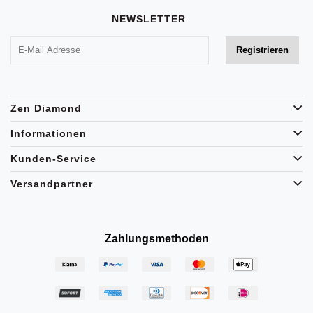
NEWSLETTER
Zen Diamond
Informationen
Kunden-Service
Versandpartner
Zahlungsmethoden