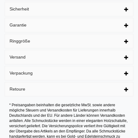
Sicherheit
Garantie
Ringgröße
Versand
Verpackung
Retoure
* Preisangaben beinhalten die gesetzliche MwSt. sowie andere
mögliche Steuern und Versandkosten für Lieferungen innerhalb
Deutschlands und der EU. Für andere Länder können Versandkosten
anfallen. Alle Schmuckstücke werden in einer eleganten Holzschatulle,
versichert geliefert. Die Versicherungspolice verliert ihre Gültigkeit mit
der Übergabe des Artikels an den Empfänger. Da alle Schmuckstücke
handgefertigt werden, kann es bei Gold- und Edelsteinschmuck zu