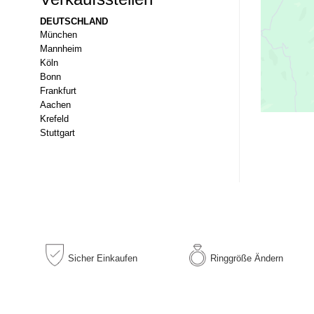
DEUTSCHLAND
München
Mannheim
Köln
Bonn
Frankfurt
Aachen
Krefeld
Stuttgart
Sicher
Einkaufen
Ringgröße
Ändern