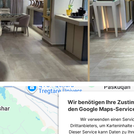
Wir benötigen Ihre Zust
den Google Maps-Service
Wir verwenden einen Servic
Drittanbieters, um Karteninhalte
Dieser Service kann Daten zu Ihre