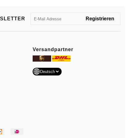
SLETTER
Versandpartner