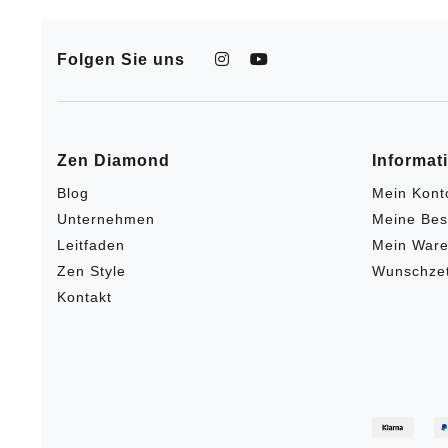
Folgen Sie uns
Zen Diamond
Informat
Blog
Mein Kont
Unternehmen
Meine Bes
Leitfaden
Mein Ware
Zen Style
Wunschzet
Kontakt