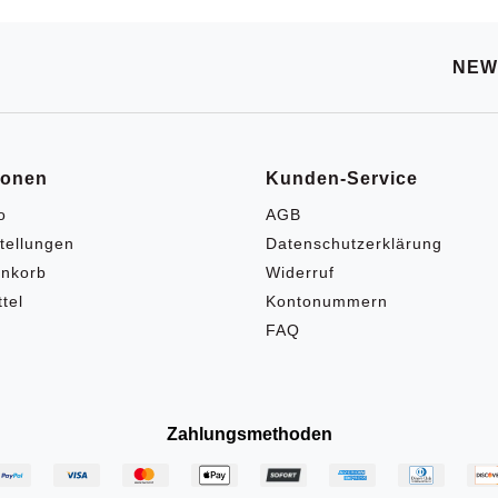
NEW
ionen
Kunden-Service
o
AGB
tellungen
Datenschutzerklärung
nkorb
Widerruf
tel
Kontonummern
FAQ
Zahlungsmethoden