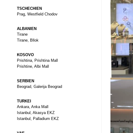
TSCHECHIEN
Prag, Westfield Chodov
ALBANIEN
Tirane
Tirane, Bllok
KOSOVO
Prishtina, Prishtina Mall
Prishtine, Albi Mall
SERBIEN
Beograd, Galerija Beograd
TURKEI
Ankara, Anka Mall
Istanbul, Akasya EKZ
Istanbul, Palladium EKZ