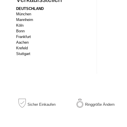
DEUTSCHLAND
München
Mannheim
Köln
Bonn
Frankfurt
Aachen
Krefeld
Stuttgart
Sicher
Einkaufen
Ringgröße
Ändern