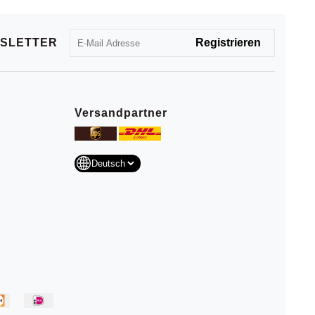
SLETTER
Versandpartner