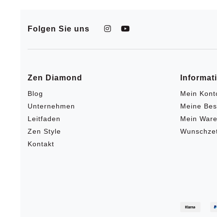
Folgen Sie uns
Zen Diamond
Informat
Blog
Mein Kont
Unternehmen
Meine Bes
Leitfaden
Mein Ware
Zen Style
Wunschzet
Kontakt