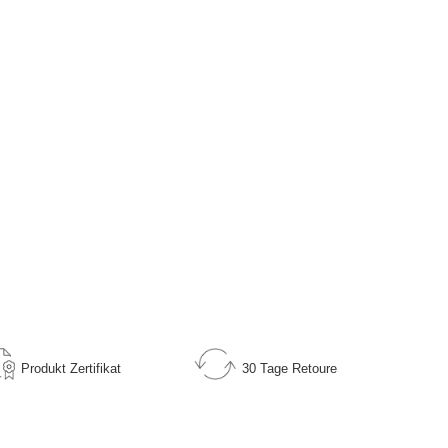
Produkt
Zertifikat
30 Tage
Retoure