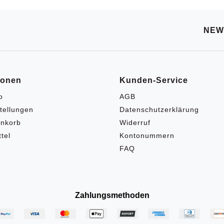
NEW
ionen
Kunden-Service
o
AGB
tellungen
Datenschutzerklärung
nkorb
Widerruf
tel
Kontonummern
FAQ
Zahlungsmethoden