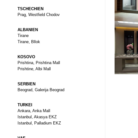
TSCHECHIEN
Prag, Westfield Chodov
ALBANIEN
Tirane
Tirane, Bllok
KOSOVO
Prishtina, Prishtina Mall
Prishtine, Albi Mall
SERBIEN
Beograd, Galerija Beograd
TURKEI
Ankara, Anka Mall
Istanbul, Akasya EKZ
Istanbul, Palladium EKZ