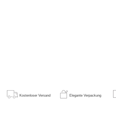
Kostenloser
Versand
Elegante
Verpackung