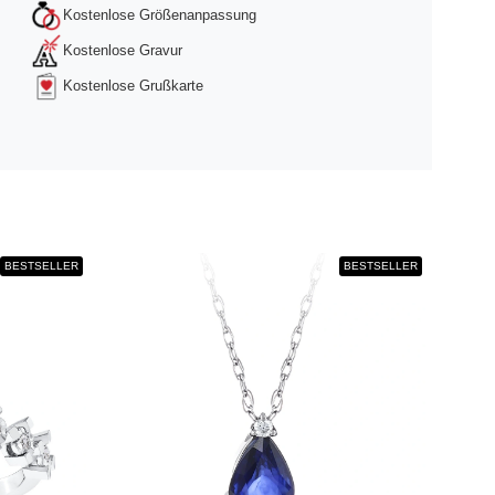
Kostenlose Größenanpassung
Kostenlose Gravur
Kostenlose Grußkarte
BESTSELLER
BESTSELLER