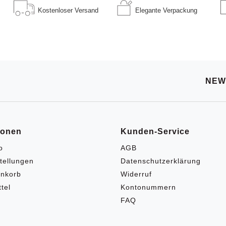
Kostenloser
Versand
Elegante
Verpackung
NEW
ionen
Kunden-Service
o
AGB
tellungen
Datenschutzerklärung
nkorb
Widerruf
tel
Kontonummern
FAQ