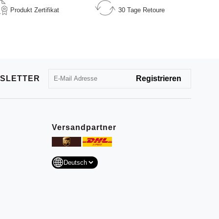
Produkt
Zertifikat
30 Tage
Retoure
SLETTER
Versandpartner