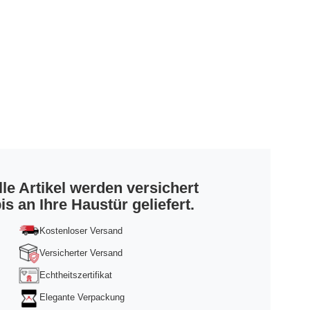
lle Artikel werden versichert
is an Ihre Haustür geliefert.
Kostenloser Versand
Versicherter Versand
Echtheitszertifikat
Elegante Verpackung