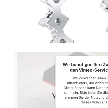
Wir benötigen Ihre 
den Vimeo-Servic
Wir verwenden einen S
Drittanbieters, um Videoin
Dieser Service kann Daten z
sammeln. Bitte lesen Sie di
stimmen Sie der Nutzung d
dieses Video anz