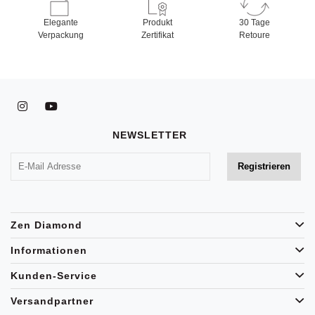
Elegante
Produkt
30 Tage
Verpackung
Zertifikat
Retoure
NEWSLETTER
Zen Diamond
Informationen
Kunden-Service
Versandpartner