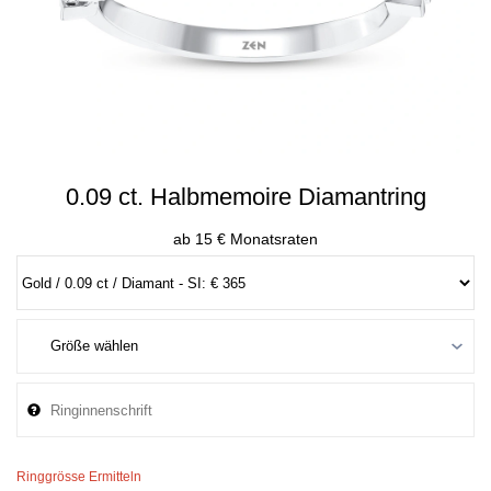
0.09 ct. Halbmemoire Diamantring
ab 15 € Monatsraten
Ringgrösse Ermitteln