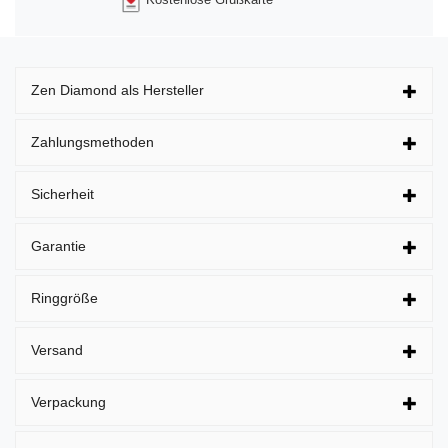
Zen Diamond als Hersteller
Zahlungsmethoden
Sicherheit
Garantie
Ringgröße
Versand
Verpackung