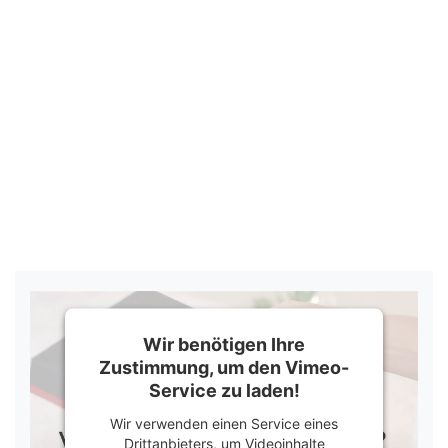
Wir benötigen Ihre
Zustimmung, um den Vimeo-
Service zu laden!
Wir verwenden einen Service eines
Drittanbieters, um Videoinhalte