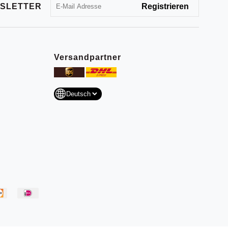
SLETTER
Versandpartner