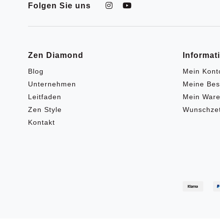
Folgen Sie uns
Zen Diamond
Informat
Blog
Mein Kont
Unternehmen
Meine Bes
Leitfaden
Mein Ware
Zen Style
Wunschzet
Kontakt