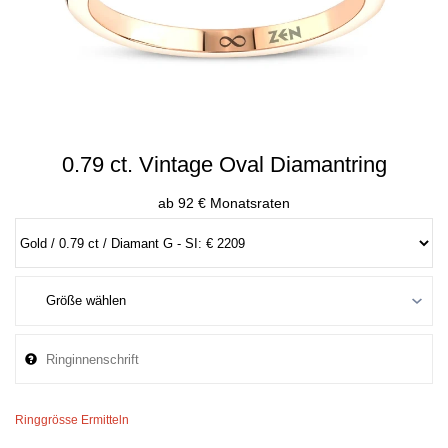
0.79 ct. Vintage Oval Diamantring
ab 92 € Monatsraten
Ringgrösse Ermitteln