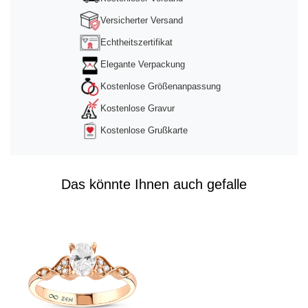
Versicherter Versand
Echtheitszertifikat
Elegante Verpackung
Kostenlose Größenanpassung
Kostenlose Gravur
Kostenlose Grußkarte
Das könnte Ihnen auch gefalle