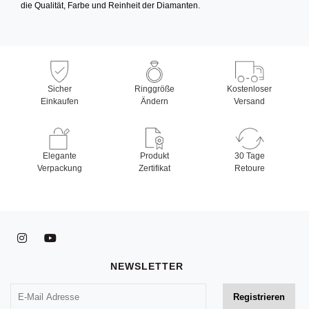
die Qualität, Farbe und Reinheit der Diamanten.
Sicher
Ringgröße
Kostenloser
Einkaufen
Ändern
Versand
Elegante
Produkt
30 Tage
Verpackung
Zertifikat
Retoure
NEWSLETTER