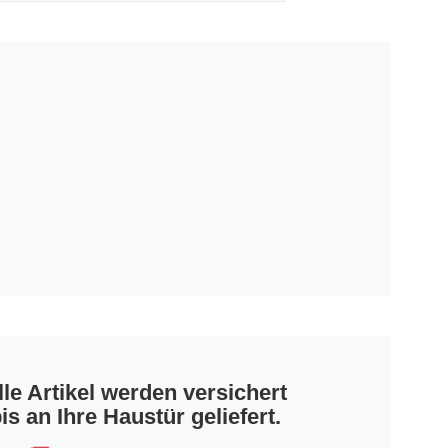
lle Artikel werden versichert
is an Ihre Haustür geliefert.