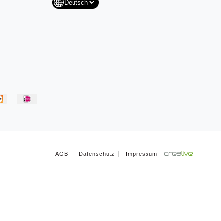
AGB
Datenschutz
Impressum