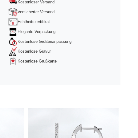
Kostenloser Versand
Versicherter Versand
Echtheitszertifikat
Elegante Verpackung
Kostenlose Größenanpassung
Kostenlose Gravur
Kostenlose Grußkarte