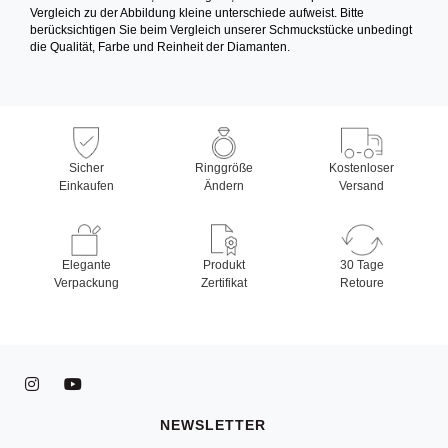
Vergleich zu der Abbildung kleine unterschiede aufweist. Bitte
berücksichtigen Sie beim Vergleich unserer Schmuckstücke unbedingt
die Qualität, Farbe und Reinheit der Diamanten.
Sicher
Ringgröße
Kostenloser
Einkaufen
Ändern
Versand
Elegante
Produkt
30 Tage
Verpackung
Zertifikat
Retoure
NEWSLETTER