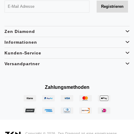
Zen Diamond
Informationen
Kunden-Service
Versandpartner
Zahlungsmethoden
Copyright © 2026, Zen Diamond ist eine eingetragene