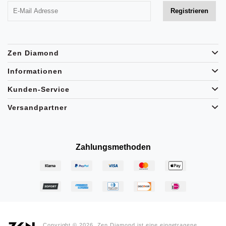
Zen Diamond
Informationen
Kunden-Service
Versandpartner
Zahlungsmethoden
Copyright © 2026, Zen Diamond ist eine eingetragene