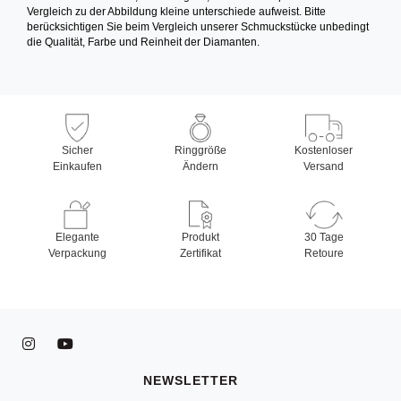
Vergleich zu der Abbildung kleine unterschiede aufweist. Bitte
berücksichtigen Sie beim Vergleich unserer Schmuckstücke unbedingt
die Qualität, Farbe und Reinheit der Diamanten.
Sicher
Ringgröße
Kostenloser
Einkaufen
Ändern
Versand
Elegante
Produkt
30 Tage
Verpackung
Zertifikat
Retoure
NEWSLETTER