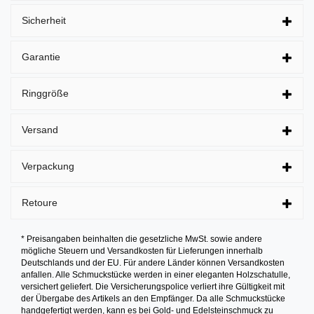
Sicherheit
Garantie
Ringgröße
Versand
Verpackung
Retoure
* Preisangaben beinhalten die gesetzliche MwSt. sowie andere
mögliche Steuern und Versandkosten für Lieferungen innerhalb
Deutschlands und der EU. Für andere Länder können Versandkosten
anfallen. Alle Schmuckstücke werden in einer eleganten Holzschatulle,
versichert geliefert. Die Versicherungspolice verliert ihre Gültigkeit mit
der Übergabe des Artikels an den Empfänger. Da alle Schmuckstücke
handgefertigt werden, kann es bei Gold- und Edelsteinschmuck zu