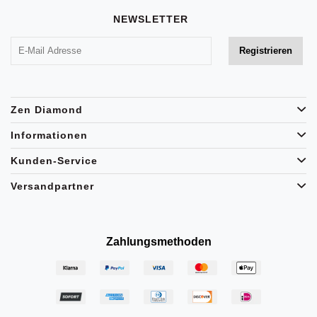
NEWSLETTER
Zen Diamond
Informationen
Kunden-Service
Versandpartner
Zahlungsmethoden