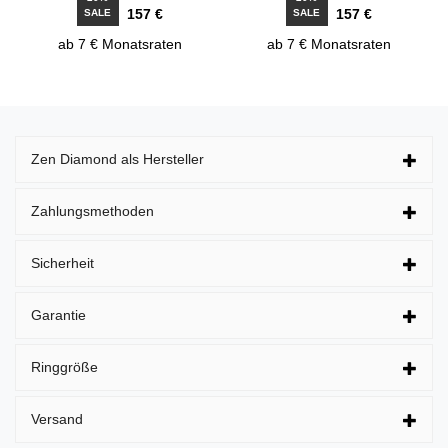
157 €
157 €
SALE
SALE
ab 7 € Monatsraten
ab 7 € Monatsraten
Zen Diamond als Hersteller
Zahlungsmethoden
Sicherheit
Garantie
Ringgröße
Versand