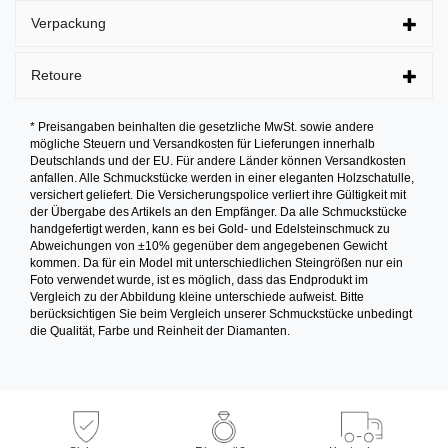
Verpackung
Retoure
* Preisangaben beinhalten die gesetzliche MwSt. sowie andere
mögliche Steuern und Versandkosten für Lieferungen innerhalb
Deutschlands und der EU. Für andere Länder können Versandkosten
anfallen. Alle Schmuckstücke werden in einer eleganten Holzschatulle,
versichert geliefert. Die Versicherungspolice verliert ihre Gültigkeit mit
der Übergabe des Artikels an den Empfänger. Da alle Schmuckstücke
handgefertigt werden, kann es bei Gold- und Edelsteinschmuck zu
Abweichungen von ±10% gegenüber dem angegebenen Gewicht
kommen. Da für ein Model mit unterschiedlichen Steingrößen nur ein
Foto verwendet wurde, ist es möglich, dass das Endprodukt im
Vergleich zu der Abbildung kleine unterschiede aufweist. Bitte
berücksichtigen Sie beim Vergleich unserer Schmuckstücke unbedingt
die Qualität, Farbe und Reinheit der Diamanten.