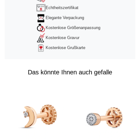
Echtheitszertifikat
Elegante Verpackung
Kostenlose Größenanpassung
Kostenlose Gravur
Kostenlose Grußkarte
Das könnte Ihnen auch gefalle