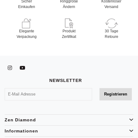
Sicher
Ringgröße
Kostenloser
Einkaufen
Ändern
Versand
Elegante
Produkt
30 Tage
Verpackung
Zertifikat
Retoure
NEWSLETTER
Zen Diamond
Informationen