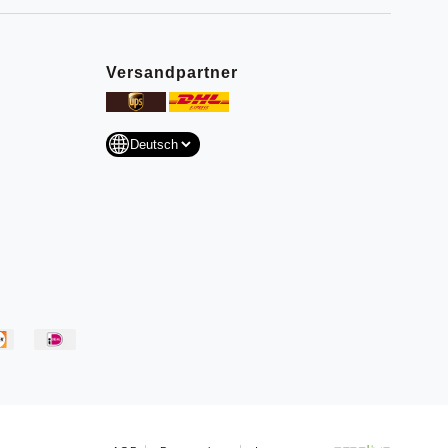
Versandpartner