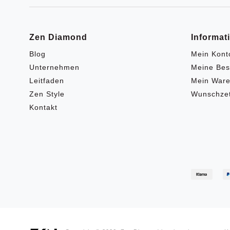
Zen Diamond
Informat
Blog
Mein Kont
Unternehmen
Meine Bes
Leitfaden
Mein Ware
Zen Style
Wunschzet
Kontakt