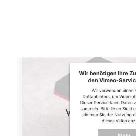
Wir benötigen Ihre 
den Vimeo-Servic
Wir verwenden einen S
Drittanbieters, um Videoin
Dieser Service kann Daten z
sammeln. Bitte lesen Sie di
stimmen Sie der Nutzung d
dieses Video anz
Mehr