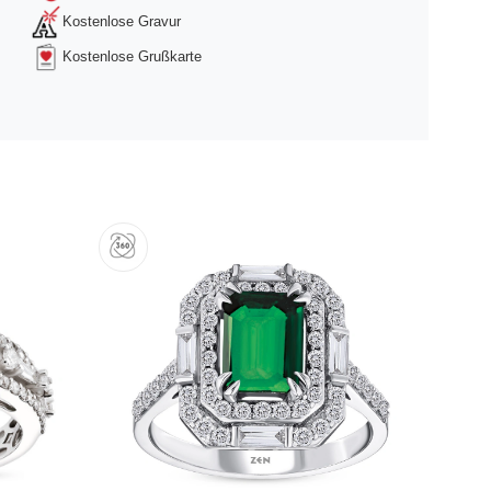
Kostenlose Gravur
Kostenlose Grußkarte