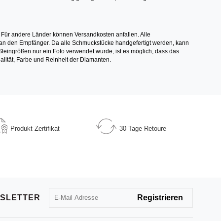
 Für andere Länder können Versandkosten anfallen. Alle
els an den Empfänger. Da alle Schmuckstücke handgefertigt werden, kann
ingrößen nur ein Foto verwendet wurde, ist es möglich, dass das
alität, Farbe und Reinheit der Diamanten.
Produkt
Zertifikat
30 Tage
Retoure
SLETTER