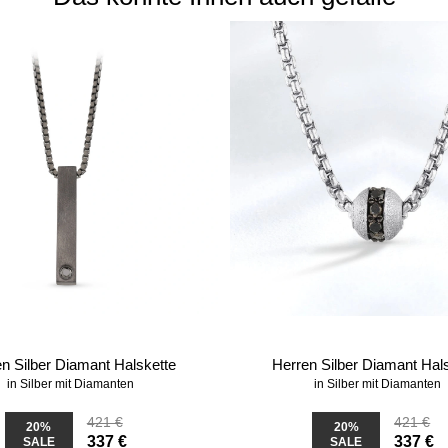
n Silber Diamant Halskette
Herren Silber Diamant Hal
in Silber mit Diamanten
in Silber mit Diamanten
421 €
421 €
20%
20%
337 €
337 €
SALE
SALE