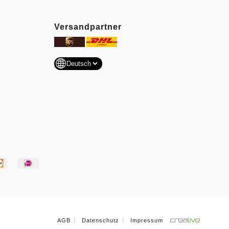
Versandpartner
AGB
Datenschutz
Impressum