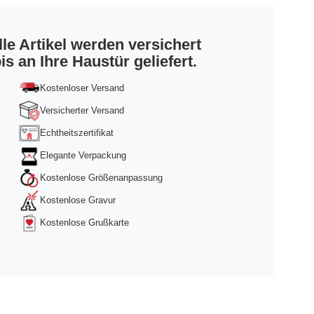
lle Artikel werden versichert
is an Ihre Haustür geliefert.
Kostenloser Versand
Versicherter Versand
Echtheitszertifikat
Elegante Verpackung
Kostenlose Größenanpassung
Kostenlose Gravur
Kostenlose Grußkarte