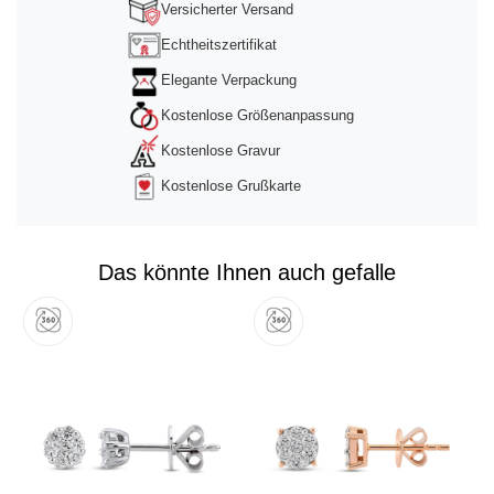
Versicherter Versand
Echtheitszertifikat
Elegante Verpackung
Kostenlose Größenanpassung
Kostenlose Gravur
Kostenlose Grußkarte
Das könnte Ihnen auch gefalle