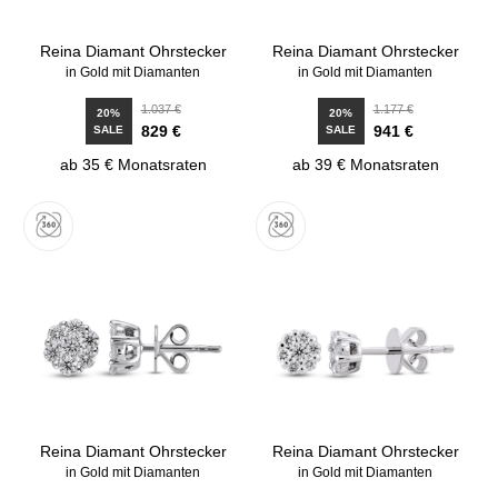
Reina Diamant Ohrstecker
Reina Diamant Ohrstecker
in Gold mit Diamanten
in Gold mit Diamanten
1.037 €
1.177 €
20%
20%
829 €
941 €
SALE
SALE
ab 35 € Monatsraten
ab 39 € Monatsraten
Reina Diamant Ohrstecker
Reina Diamant Ohrstecker
in Gold mit Diamanten
in Gold mit Diamanten