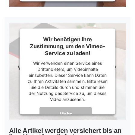
Management Platform
&
Trusted Shops
Wir benötigen Ihre
Zustimmung, um den Vimeo-
Service zu laden!
Wir verwenden einen Service eines
Drittanbieters, um Videoinhalte
einzubetten. Dieser Service kann Daten
zu Ihren Aktivitäten sammeln. Bitte lesen
Sie die Details durch und stimmen Sie
der Nutzung des Service zu, um dieses
Video anzusehen.
Mehr
Informationen
Akzeptieren
Alle Artikel werden versichert bis an