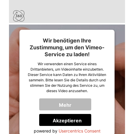
Wir benötigen Ihre
Zustimmung, um den Vimeo-
Service zu laden!
Wir verwenden einen Service eines
Drittanbieters, um Videoinhalte einzubetten.
Dieser Service kann Daten zu Ihren Aktivitäten
sammeln. Bitte lesen Sie die Details durch und
stimmen Sie der Nutzung des Service zu, um
dieses Video anzusehen.
Mehr
Informationen
Akzeptieren
powered by
Usercentrics Consent