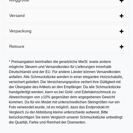
Versand
Verpackung
Retoure
* Preisangaben beinhalten die gesetzliche MwSt. sowie andere
mögliche Steuern und Versandkosten für Lieferungen innerhalb
Deutschlands und der EU. Für andere Länder können Versandkosten
anfallen. Alle Schmuckstücke werden in einer eleganten Holzschatulle,
versichert geliefert. Die Versicherungspolice verliert ihre Gültigkeit mit
der Übergabe des Artikels an den Empfänger. Da alle Schmuckstücke
handgefertigt werden, kann es bei Gold- und Edelsteinschmuck zu
Abweichungen von ±10% gegenüber dem angegebenen Gewicht
kommen. Da für ein Model mit unterschiedlichen Steingrößen nur ein
Foto verwendet wurde, ist es möglich, dass das Endprodukt im
Vergleich zu der Abbildung kleine unterschiede aufweist. Bitte
berücksichtigen Sie beim Vergleich unserer Schmuckstücke unbedingt
die Qualität, Farbe und Reinheit der Diamanten.