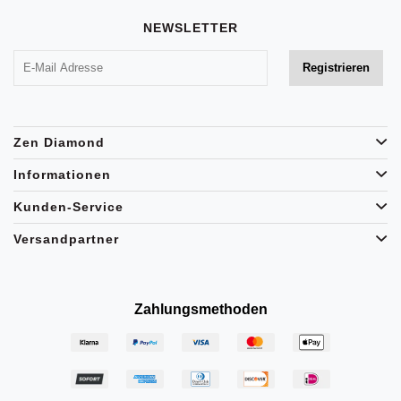
NEWSLETTER
Zen Diamond
Informationen
Kunden-Service
Versandpartner
Zahlungsmethoden