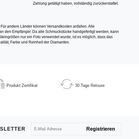
Zahlung getätigt haben, vollständig zurückerstattet.
 Für andere Länder können Versandkosten anfallen. Alle
els an den Empfänger. Da alle Schmuckstücke handgefertigt werden, kann
ingrößen nur ein Foto verwendet wurde, ist es möglich, dass das
alität, Farbe und Reinheit der Diamanten.
Produkt
Zertifikat
30 Tage
Retoure
SLETTER