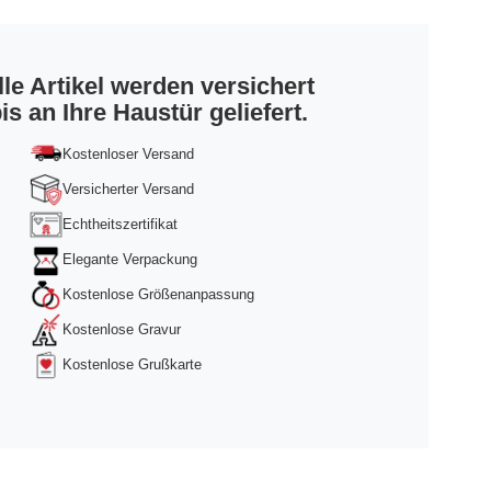
lle Artikel werden versichert
is an Ihre Haustür geliefert.
Kostenloser Versand
Versicherter Versand
Echtheitszertifikat
Elegante Verpackung
Kostenlose Größenanpassung
Kostenlose Gravur
Kostenlose Grußkarte