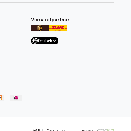
Versandpartner
AGB
Datenschutz
Impressum