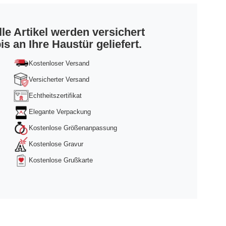
lle Artikel werden versichert
is an Ihre Haustür geliefert.
Kostenloser Versand
Versicherter Versand
Echtheitszertifikat
Elegante Verpackung
Kostenlose Größenanpassung
Kostenlose Gravur
Kostenlose Grußkarte