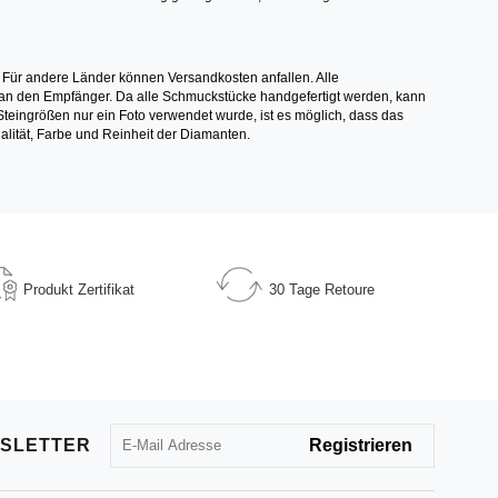
 Für andere Länder können Versandkosten anfallen. Alle
els an den Empfänger. Da alle Schmuckstücke handgefertigt werden, kann
ingrößen nur ein Foto verwendet wurde, ist es möglich, dass das
alität, Farbe und Reinheit der Diamanten.
Produkt
Zertifikat
30 Tage
Retoure
SLETTER