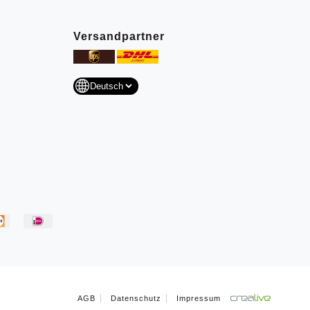
Versandpartner
AGB
Datenschutz
Impressum