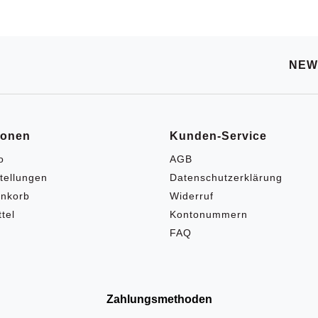
NEW
ionen
Kunden-Service
o
AGB
tellungen
Datenschutzerklärung
nkorb
Widerruf
tel
Kontonummern
FAQ
Zahlungsmethoden