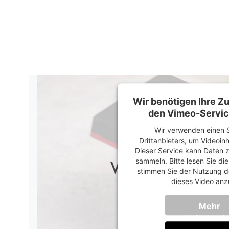
Wir benötigen Ihre 
den Vimeo-Servic
Wir verwenden einen S
Drittanbieters, um Videoin
Dieser Service kann Daten z
sammeln. Bitte lesen Sie di
stimmen Sie der Nutzung d
dieses Video anz
Mehr
Informati