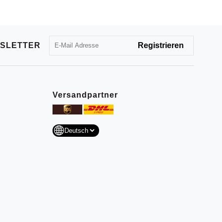
SLETTER
Versandpartner