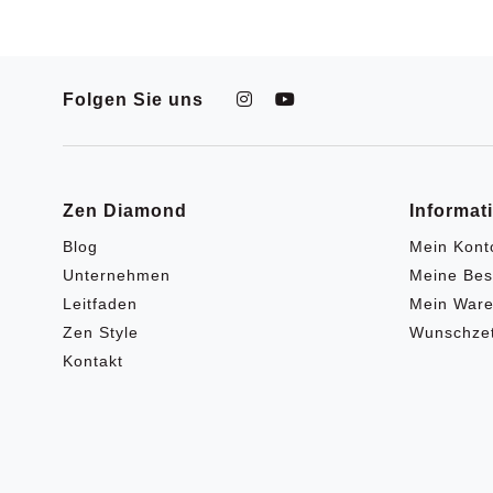
Folgen Sie uns
Zen Diamond
Informat
Blog
Mein Kont
Unternehmen
Meine Bes
Leitfaden
Mein Ware
Zen Style
Wunschzet
Kontakt