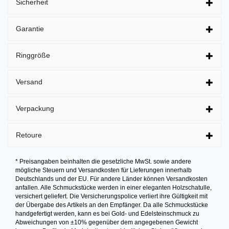
Sicherheit
Garantie
Ringgröße
Versand
Verpackung
Retoure
* Preisangaben beinhalten die gesetzliche MwSt. sowie andere
mögliche Steuern und Versandkosten für Lieferungen innerhalb
Deutschlands und der EU. Für andere Länder können Versandkosten
anfallen. Alle Schmuckstücke werden in einer eleganten Holzschatulle,
versichert geliefert. Die Versicherungspolice verliert ihre Gültigkeit mit
der Übergabe des Artikels an den Empfänger. Da alle Schmuckstücke
handgefertigt werden, kann es bei Gold- und Edelsteinschmuck zu
Abweichungen von ±10% gegenüber dem angegebenen Gewicht