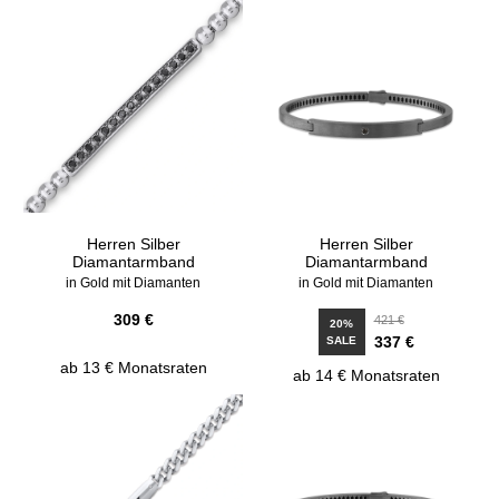
Herren Silber
Herren Silber
Diamantarmband
Diamantarmband
in Gold mit Diamanten
in Gold mit Diamanten
309 €
421 €
20%
337 €
SALE
ab 13 € Monatsraten
ab 14 € Monatsraten