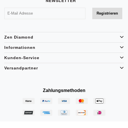
NEWSLETTER
Zen Diamond
Informationen
Kunden-Service
Versandpartner
Zahlungsmethoden