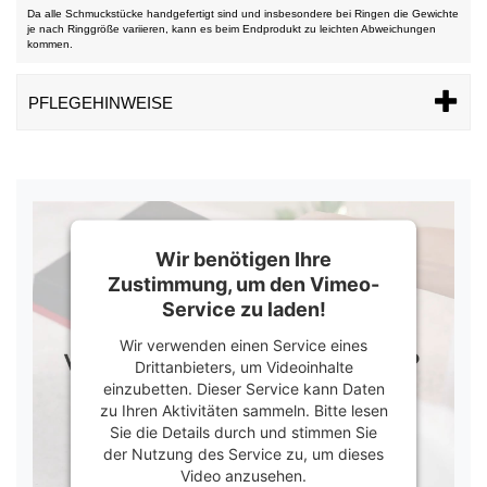
Da alle Schmuckstücke handgefertigt sind und insbesondere bei Ringen die Gewichte
je nach Ringgröße variieren, kann es beim Endprodukt zu leichten Abweichungen
kommen.
PFLEGEHINWEISE
Wir benötigen Ihre
Zustimmung, um den Vimeo-
Service zu laden!
Wir verwenden einen Service eines
Drittanbieters, um Videoinhalte
einzubetten. Dieser Service kann Daten
zu Ihren Aktivitäten sammeln. Bitte lesen
Sie die Details durch und stimmen Sie
der Nutzung des Service zu, um dieses
Video anzusehen.