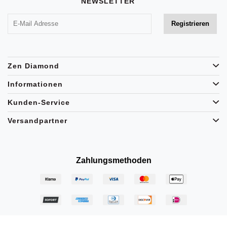
NEWSLETTER
Zen Diamond
Informationen
Kunden-Service
Versandpartner
Zahlungsmethoden