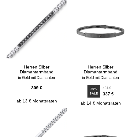
Herren Silber
Herren Silber
Diamantarmband
Diamantarmband
in Gold mit Diamanten
in Gold mit Diamanten
309 €
421 €
20%
337 €
SALE
ab 13 € Monatsraten
ab 14 € Monatsraten