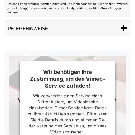
Da alle Schmuckstücke handgefertigt sind und insbesondere bei Ringen die Gewichte
je nach Ringgröße variieren, kann es beim Endprodukt zu leichten Abweichungen
kommen.
PFLEGEHINWEISE
Wir benötigen Ihre
Zustimmung, um den Vimeo-
Service zu laden!
Wir verwenden einen Service eines
Drittanbieters, um Videoinhalte
einzubetten. Dieser Service kann Daten
zu Ihren Aktivitäten sammeln. Bitte lesen
Sie die Details durch und stimmen Sie
der Nutzung des Service zu, um dieses
Video anzusehen.