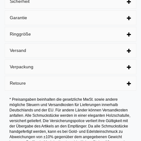
Sicherheit
Garantie
Ringgröße
Versand
Verpackung
Retoure
* Preisangaben beinhalten die gesetzliche MwSt. sowie andere
mögliche Steuern und Versandkosten für Lieferungen innerhalb
Deutschlands und der EU. Für andere Länder können Versandkosten
anfallen. Alle Schmuckstücke werden in einer eleganten Holzschatulle,
versichert geliefert. Die Versicherungspolice verliert ihre Gültigkeit mit
der Übergabe des Artikels an den Empfänger. Da alle Schmuckstücke
handgefertigt werden, kann es bei Gold- und Edelsteinschmuck zu
Abweichungen von ±10% gegenüber dem angegebenen Gewicht