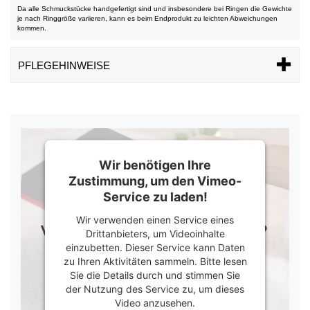
Da alle Schmuckstücke handgefertigt sind und insbesondere bei Ringen die Gewichte
je nach Ringgröße variieren, kann es beim Endprodukt zu leichten Abweichungen
kommen.
PFLEGEHINWEISE
Wir benötigen Ihre
Zustimmung, um den Vimeo-
Service zu laden!
Wir verwenden einen Service eines
Drittanbieters, um Videoinhalte
einzubetten. Dieser Service kann Daten
zu Ihren Aktivitäten sammeln. Bitte lesen
Sie die Details durch und stimmen Sie
der Nutzung des Service zu, um dieses
Video anzusehen.