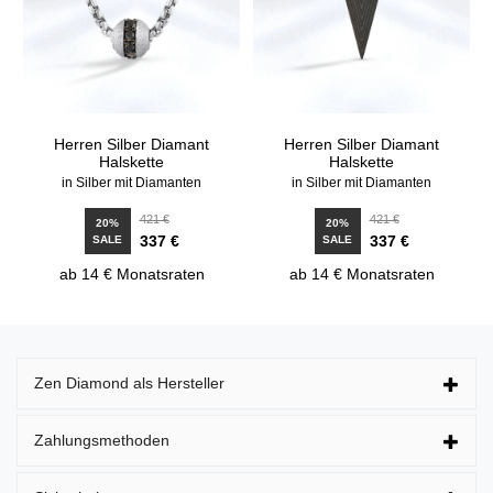
Herren Silber Diamant
Herren Silber Diamant
Halskette
Halskette
in Silber mit Diamanten
in Silber mit Diamanten
421 €
421 €
20%
20%
337 €
337 €
SALE
SALE
ab 14 € Monatsraten
ab 14 € Monatsraten
Zen Diamond als Hersteller
Zahlungsmethoden