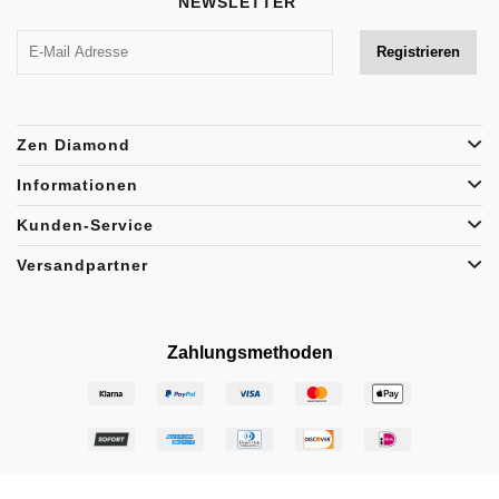
NEWSLETTER
Zen Diamond
Informationen
Kunden-Service
Versandpartner
Zahlungsmethoden