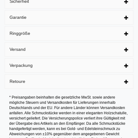
Sicherheit
Garantie
Ringgröße
Versand
Verpackung
Retoure
* Preisangaben beinhalten die gesetzliche MwSt. sowie andere
mögliche Steuern und Versandkosten für Lieferungen innerhalb
Deutschlands und der EU. Für andere Länder können Versandkosten
anfallen. Alle Schmuckstücke werden in einer eleganten Holzschatulle,
versichert geliefert. Die Versicherungspolice verliert ihre Gültigkeit mit
der Übergabe des Artikels an den Empfänger. Da alle Schmuckstücke
handgefertigt werden, kann es bei Gold- und Edelsteinschmuck zu
Abweichungen von ±10% gegenüber dem angegebenen Gewicht