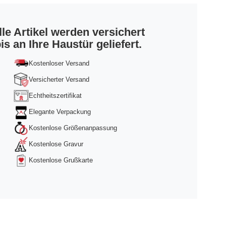
lle Artikel werden versichert
is an Ihre Haustür geliefert.
Kostenloser Versand
Versicherter Versand
Echtheitszertifikat
Elegante Verpackung
Kostenlose Größenanpassung
Kostenlose Gravur
Kostenlose Grußkarte