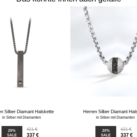
n Silber Diamant Halskette
Herren Silber Diamant Hal
in Silber mit Diamanten
in Silber mit Diamanten
421 €
421 €
20%
20%
337 €
337 €
SALE
SALE