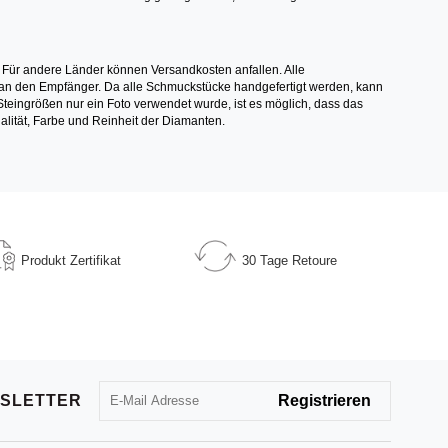
 Für andere Länder können Versandkosten anfallen. Alle
els an den Empfänger. Da alle Schmuckstücke handgefertigt werden, kann
ingrößen nur ein Foto verwendet wurde, ist es möglich, dass das
alität, Farbe und Reinheit der Diamanten.
Produkt
Zertifikat
30 Tage
Retoure
SLETTER