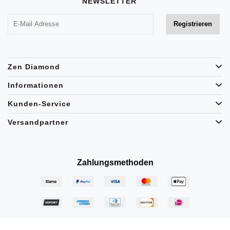
NEWSLETTER
Zen Diamond
Informationen
Kunden-Service
Versandpartner
Zahlungsmethoden