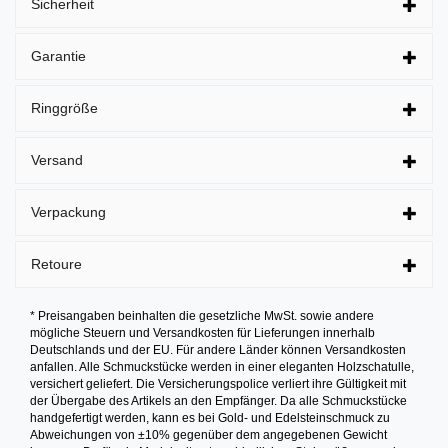
Sicherheit
Garantie
Ringgröße
Versand
Verpackung
Retoure
* Preisangaben beinhalten die gesetzliche MwSt. sowie andere
mögliche Steuern und Versandkosten für Lieferungen innerhalb
Deutschlands und der EU. Für andere Länder können Versandkosten
anfallen. Alle Schmuckstücke werden in einer eleganten Holzschatulle,
versichert geliefert. Die Versicherungspolice verliert ihre Gültigkeit mit
der Übergabe des Artikels an den Empfänger. Da alle Schmuckstücke
handgefertigt werden, kann es bei Gold- und Edelsteinschmuck zu
Abweichungen von ±10% gegenüber dem angegebenen Gewicht