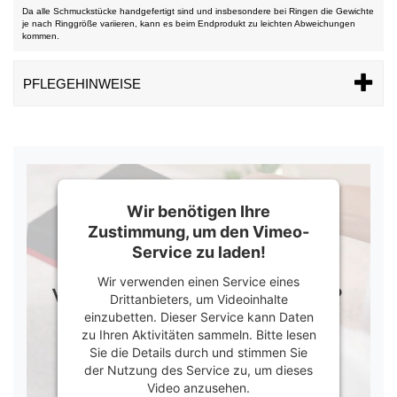
Da alle Schmuckstücke handgefertigt sind und insbesondere bei Ringen die Gewichte
je nach Ringgröße variieren, kann es beim Endprodukt zu leichten Abweichungen
kommen.
PFLEGEHINWEISE
Wir benötigen Ihre
Zustimmung, um den Vimeo-
Service zu laden!
Wir verwenden einen Service eines
Drittanbieters, um Videoinhalte
einzubetten. Dieser Service kann Daten
zu Ihren Aktivitäten sammeln. Bitte lesen
Sie die Details durch und stimmen Sie
der Nutzung des Service zu, um dieses
Video anzusehen.