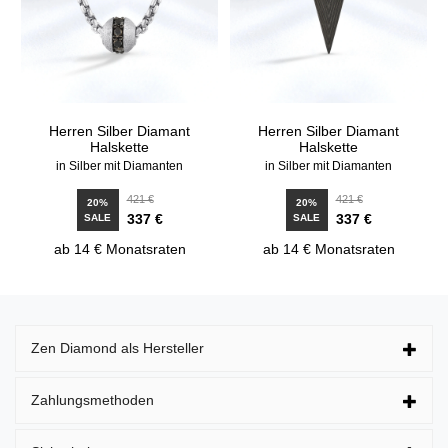
Herren Silber Diamant
Herren Silber Diamant
Halskette
Halskette
in Silber mit Diamanten
in Silber mit Diamanten
421 €
421 €
20%
20%
337 €
337 €
SALE
SALE
ab 14 € Monatsraten
ab 14 € Monatsraten
Zen Diamond als Hersteller
Zahlungsmethoden