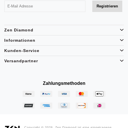
Zen Diamond
Informationen
Kunden-Service
Versandpartner
Zahlungsmethoden
Copyright © 2026, Zen Diamond ist eine eingetragene