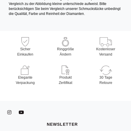
Vergleich zu der Abbildung kleine unterschiede aufweist. Bitte
berücksichtigen Sie beim Vergleich unserer Schmuckstücke unbedingt
die Qualität, Farbe und Reinheit der Diamanten.
Sicher
Ringgröße
Kostenloser
Einkaufen
Ändern
Versand
Elegante
Produkt
30 Tage
Verpackung
Zertifikat
Retoure
NEWSLETTER