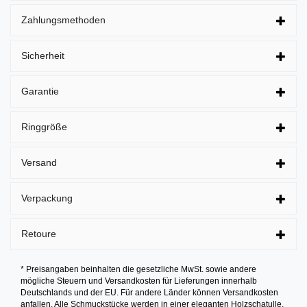
Zahlungsmethoden
Sicherheit
Garantie
Ringgröße
Versand
Verpackung
Retoure
* Preisangaben beinhalten die gesetzliche MwSt. sowie andere
mögliche Steuern und Versandkosten für Lieferungen innerhalb
Deutschlands und der EU. Für andere Länder können Versandkosten
anfallen. Alle Schmuckstücke werden in einer eleganten Holzschatulle,