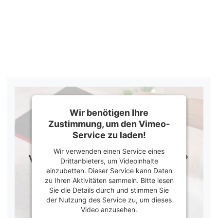
Wir benötigen Ihre
Zustimmung, um den Vimeo-
Service zu laden!
Wir verwenden einen Service eines
Drittanbieters, um Videoinhalte
einzubetten. Dieser Service kann Daten
zu Ihren Aktivitäten sammeln. Bitte lesen
Sie die Details durch und stimmen Sie
der Nutzung des Service zu, um dieses
Video anzusehen.