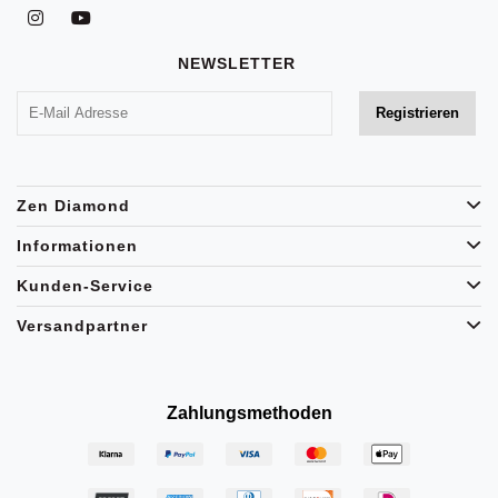
NEWSLETTER
Zen Diamond
Informationen
Kunden-Service
Versandpartner
Zahlungsmethoden