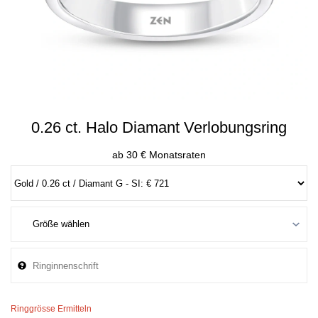
0.26 ct. Halo Diamant Verlobungsring
ab 30 € Monatsraten
Ringgrösse Ermitteln