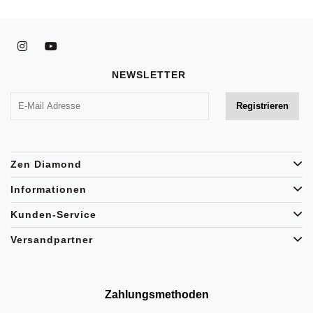
NEWSLETTER
Zen Diamond
Informationen
Kunden-Service
Versandpartner
Zahlungsmethoden