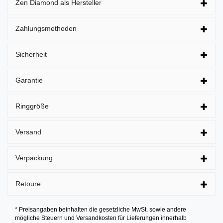
Zen Diamond als Hersteller
Zahlungsmethoden
Sicherheit
Garantie
Ringgröße
Versand
Verpackung
Retoure
* Preisangaben beinhalten die gesetzliche MwSt. sowie andere
mögliche Steuern und Versandkosten für Lieferungen innerhalb