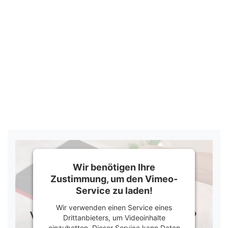
Wir benötigen Ihre
Zustimmung, um den Vimeo-
Service zu laden!
Wir verwenden einen Service eines
Drittanbieters, um Videoinhalte
einzubetten. Dieser Service kann Daten