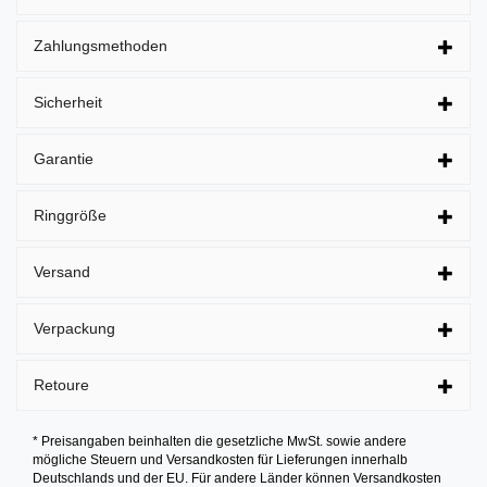
Zahlungsmethoden
Sicherheit
Garantie
Ringgröße
Versand
Verpackung
Retoure
* Preisangaben beinhalten die gesetzliche MwSt. sowie andere
mögliche Steuern und Versandkosten für Lieferungen innerhalb
Deutschlands und der EU. Für andere Länder können Versandkosten