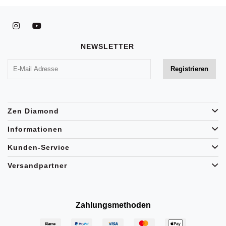
NEWSLETTER
Zen Diamond
Informationen
Kunden-Service
Versandpartner
Zahlungsmethoden