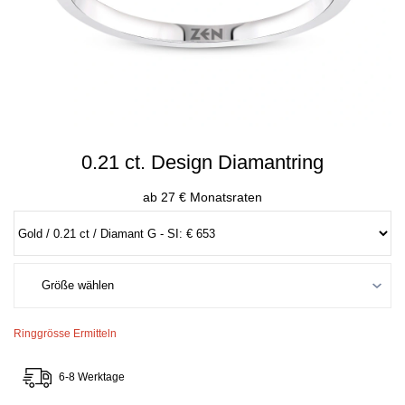
0.21 ct. Design Diamantring
ab 27 € Monatsraten
Ringgrösse Ermitteln
6-8 Werktage