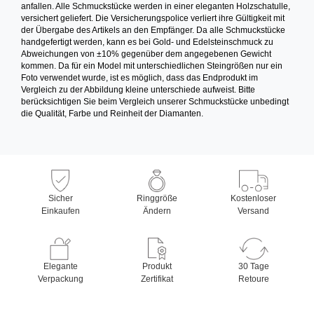
anfallen. Alle Schmuckstücke werden in einer eleganten Holzschatulle,
versichert geliefert. Die Versicherungspolice verliert ihre Gültigkeit mit
der Übergabe des Artikels an den Empfänger. Da alle Schmuckstücke
handgefertigt werden, kann es bei Gold- und Edelsteinschmuck zu
Abweichungen von ±10% gegenüber dem angegebenen Gewicht
kommen. Da für ein Model mit unterschiedlichen Steingrößen nur ein
Foto verwendet wurde, ist es möglich, dass das Endprodukt im
Vergleich zu der Abbildung kleine unterschiede aufweist. Bitte
berücksichtigen Sie beim Vergleich unserer Schmuckstücke unbedingt
die Qualität, Farbe und Reinheit der Diamanten.
Sicher
Ringgröße
Kostenloser
Einkaufen
Ändern
Versand
Elegante
Produkt
30 Tage
Verpackung
Zertifikat
Retoure