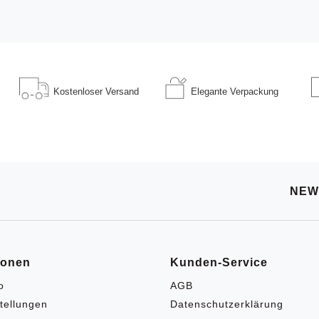
Kostenloser
Versand
Elegante
Verpackung
NEW
ionen
Kunden-Service
o
AGB
tellungen
Datenschutzerklärung