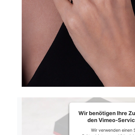
Wir benötigen Ihre 
den Vimeo-Servic
Wir verwenden einen S