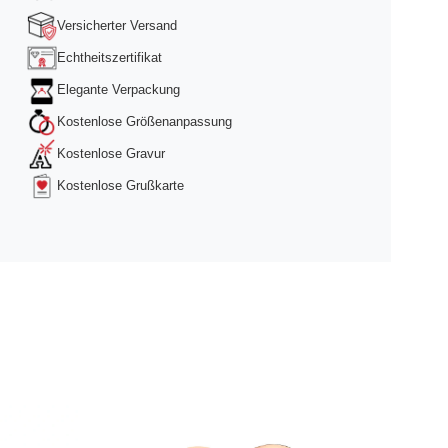
Versicherter Versand
Echtheitszertifikat
Elegante Verpackung
Kostenlose Größenanpassung
Kostenlose Gravur
Kostenlose Grußkarte