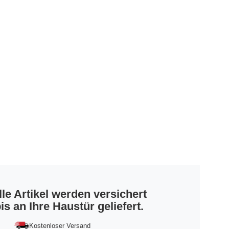
lle Artikel werden versichert
is an Ihre Haustür geliefert.
Kostenloser Versand