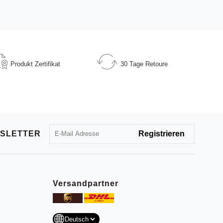
Produkt
Zertifikat
30 Tage
Retoure
SLETTER
Versandpartner