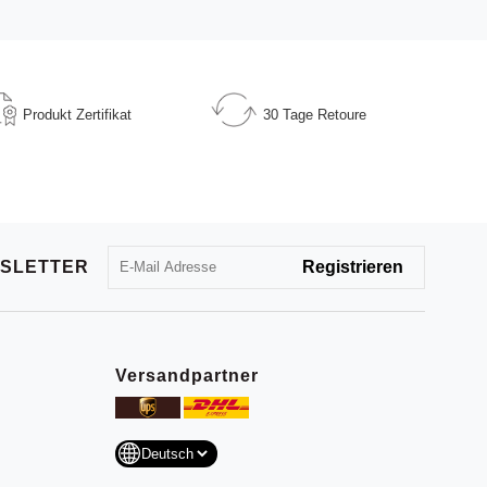
Produkt
Zertifikat
30 Tage
Retoure
SLETTER
Versandpartner