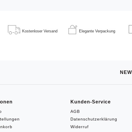
Kostenloser
Versand
Elegante
Verpackung
NEW
ionen
Kunden-Service
o
AGB
tellungen
Datenschutzerklärung
nkorb
Widerruf