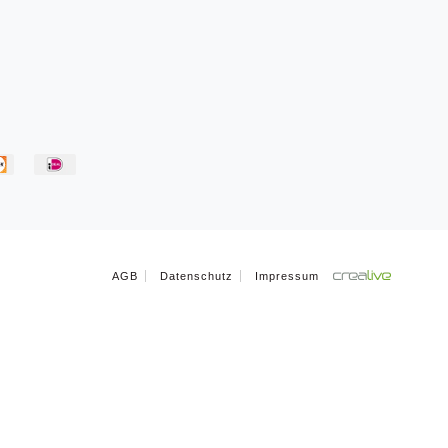
AGB
Datenschutz
Impressum