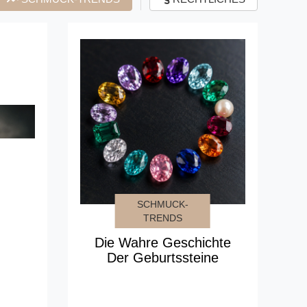
SCHMUCK-
TRENDS
Die Wahre Geschichte
Der Geburtssteine