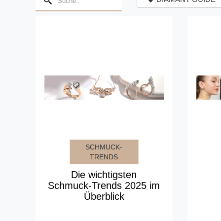
SCHMUCK-
TRENDS
Die wichtigsten
Schmuck-Trends 2025 im
Überblick