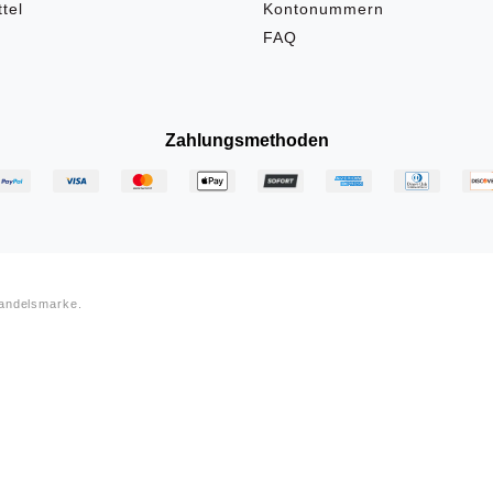
tel
Kontonummern
FAQ
Zahlungsmethoden
Handelsmarke.