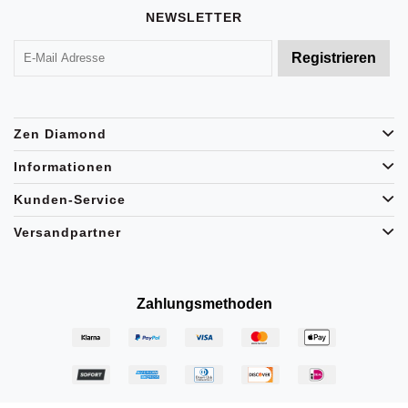
NEWSLETTER
Zen Diamond
Informationen
Kunden-Service
Versandpartner
Zahlungsmethoden