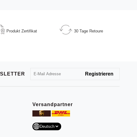
Produkt
Zertifikat
30 Tage
Retoure
SLETTER
Versandpartner