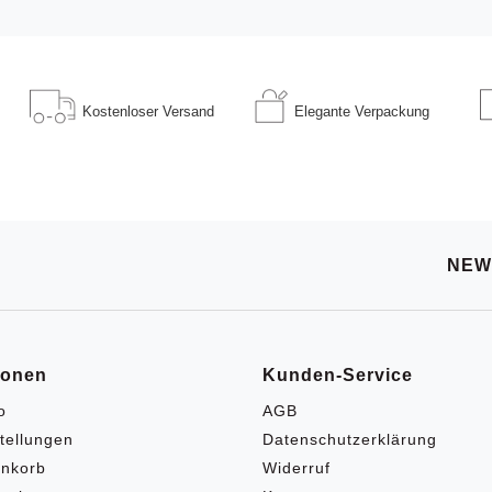
Kostenloser
Versand
Elegante
Verpackung
NEW
ionen
Kunden-Service
o
AGB
tellungen
Datenschutzerklärung
nkorb
Widerruf