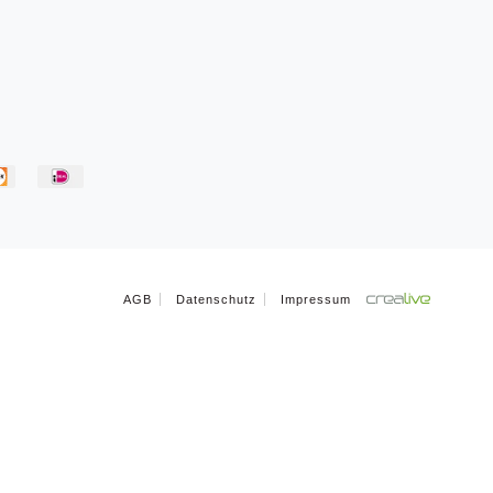
AGB
Datenschutz
Impressum