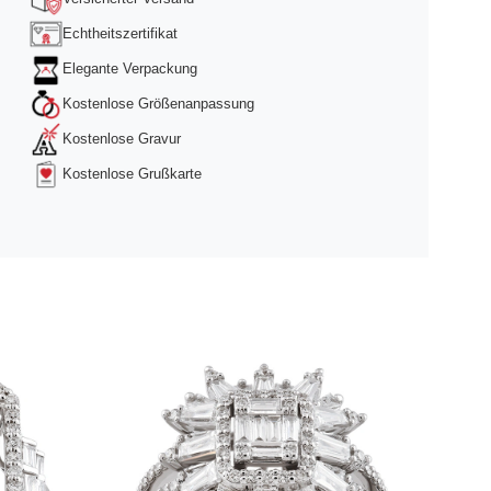
Echtheitszertifikat
Elegante Verpackung
Kostenlose Größenanpassung
Kostenlose Gravur
Kostenlose Grußkarte