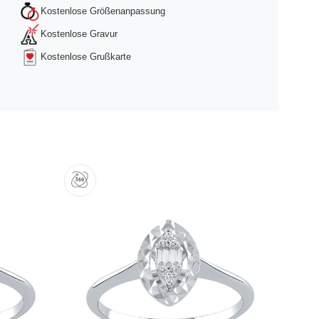
Kostenlose Größenanpassung
Kostenlose Gravur
Kostenlose Grußkarte