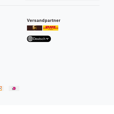
Versandpartner