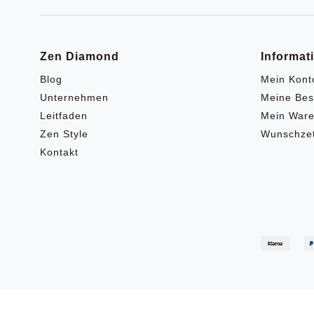
Zen Diamond
Informat
Blog
Mein Kont
Unternehmen
Meine Bes
Leitfaden
Mein Ware
Zen Style
Wunschzet
Kontakt