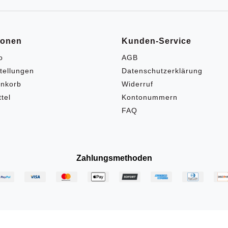
ionen
Kunden-Service
o
AGB
tellungen
Datenschutzerklärung
nkorb
Widerruf
tel
Kontonummern
FAQ
Zahlungsmethoden