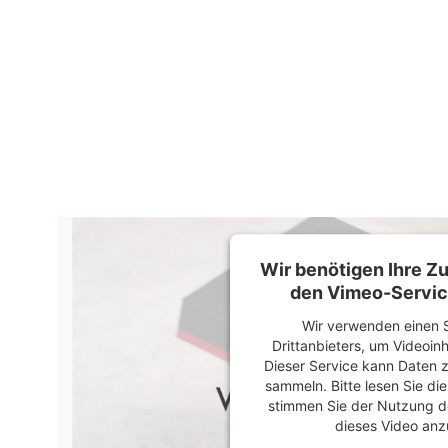
Wir benötigen Ihre 
den Vimeo-Servic
Wir verwenden einen S
Drittanbieters, um Videoin
Dieser Service kann Daten z
sammeln. Bitte lesen Sie di
stimmen Sie der Nutzung d
dieses Video anz