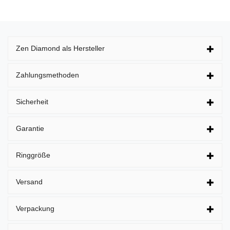
Zen Diamond als Hersteller
Zahlungsmethoden
Sicherheit
Garantie
Ringgröße
Versand
Verpackung