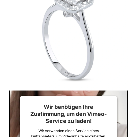
Wir benötigen Ihre
Zustimmung, um den Vimeo-
Service zu laden!
Wir verwenden einen Service eines
Drittanbieters, um Videoinhalte einzubetten.