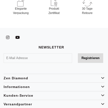
Elegante
Produkt
30 Tage
Verpackung
Zertifikat
Retoure
NEWSLETTER
Zen Diamond
Informationen
Kunden-Service
Versandpartner