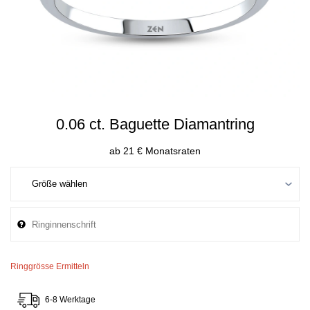
0.06 ct. Baguette Diamantring
ab 21 € Monatsraten
Ringgrösse Ermitteln
6-8 Werktage