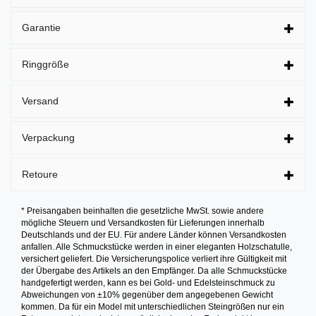
Garantie
Ringgröße
Versand
Verpackung
Retoure
* Preisangaben beinhalten die gesetzliche MwSt. sowie andere
mögliche Steuern und Versandkosten für Lieferungen innerhalb
Deutschlands und der EU. Für andere Länder können Versandkosten
anfallen. Alle Schmuckstücke werden in einer eleganten Holzschatulle,
versichert geliefert. Die Versicherungspolice verliert ihre Gültigkeit mit
der Übergabe des Artikels an den Empfänger. Da alle Schmuckstücke
handgefertigt werden, kann es bei Gold- und Edelsteinschmuck zu
Abweichungen von ±10% gegenüber dem angegebenen Gewicht
kommen. Da für ein Model mit unterschiedlichen Steingrößen nur ein