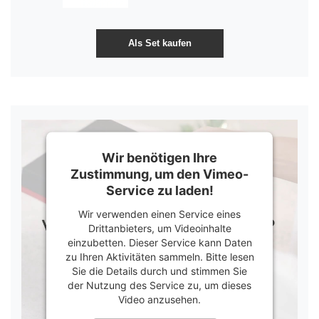
Wir benötigen Ihre
Zustimmung, um den Vimeo-
Service zu laden!
Wir verwenden einen Service eines
Drittanbieters, um Videoinhalte
einzubetten. Dieser Service kann Daten
zu Ihren Aktivitäten sammeln. Bitte lesen
Sie die Details durch und stimmen Sie
der Nutzung des Service zu, um dieses
Video anzusehen.