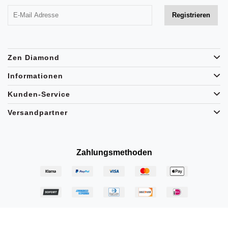
Zen Diamond
Informationen
Kunden-Service
Versandpartner
Zahlungsmethoden