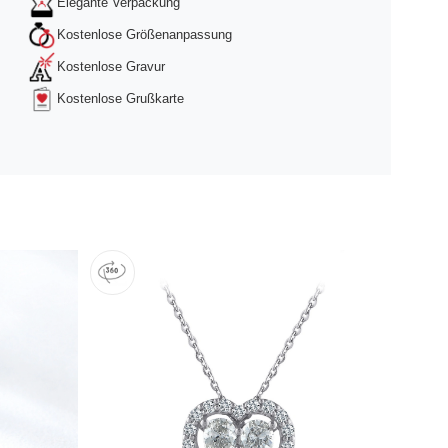
Elegante Verpackung
Kostenlose Größenanpassung
Kostenlose Gravur
Kostenlose Grußkarte