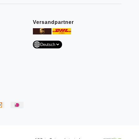
Versandpartner