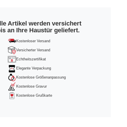
lle Artikel werden versichert
is an Ihre Haustür geliefert.
Kostenloser Versand
Versicherter Versand
Echtheitszertifikat
Elegante Verpackung
Kostenlose Größenanpassung
Kostenlose Gravur
Kostenlose Grußkarte