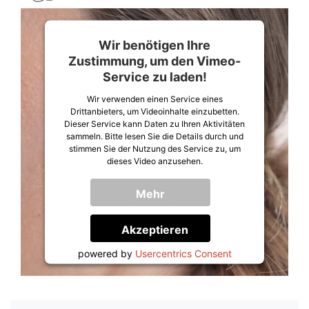
Wir benötigen Ihre
Zustimmung, um den Vimeo-
Service zu laden!
Wir verwenden einen Service eines
Drittanbieters, um Videoinhalte einzubetten.
Dieser Service kann Daten zu Ihren Aktivitäten
sammeln. Bitte lesen Sie die Details durch und
stimmen Sie der Nutzung des Service zu, um
dieses Video anzusehen.
Mehr
Informationen
Akzeptieren
powered by
Usercentrics Consent
Management Platform
&
Trusted Shops