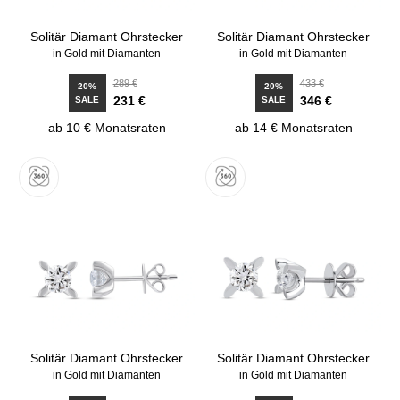
Solitär Diamant Ohrstecker
Solitär Diamant Ohrstecker
in Gold mit Diamanten
in Gold mit Diamanten
289 €
433 €
20%
20%
231 €
346 €
SALE
SALE
ab 10 € Monatsraten
ab 14 € Monatsraten
Solitär Diamant Ohrstecker
Solitär Diamant Ohrstecker
in Gold mit Diamanten
in Gold mit Diamanten