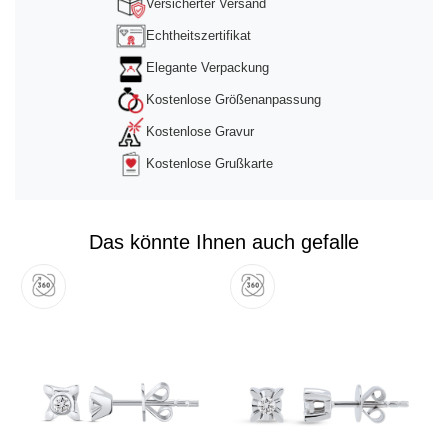
Versicherter Versand
Echtheitszertifikat
Elegante Verpackung
Kostenlose Größenanpassung
Kostenlose Gravur
Kostenlose Grußkarte
Das könnte Ihnen auch gefalle