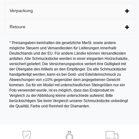
Verpackung
Retoure
* Preisangaben beinhalten die gesetzliche MwSt. sowie andere
mögliche Steuern und Versandkosten für Lieferungen innerhalb
Deutschlands und der EU. Für andere Länder können Versandkosten
anfallen. Alle Schmuckstücke werden in einer eleganten Holzschatulle,
versichert geliefert. Die Versicherungspolice verliert ihre Gültigkeit mit
der Übergabe des Artikels an den Empfänger. Da alle Schmuckstücke
handgefertigt werden, kann es bei Gold- und Edelsteinschmuck zu
Abweichungen von ±10% gegenüber dem angegebenen Gewicht
kommen. Da für ein Model mit unterschiedlichen Steingrößen nur ein
Foto verwendet wurde, ist es möglich, dass das Endprodukt im
Vergleich zu der Abbildung kleine unterschiede aufweist. Bitte
berücksichtigen Sie beim Vergleich unserer Schmuckstücke unbedingt
die Qualität, Farbe und Reinheit der Diamanten.