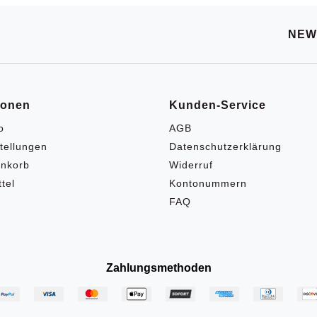
NEW
ionen
Kunden-Service
o
AGB
tellungen
Datenschutzerklärung
nkorb
Widerruf
tel
Kontonummern
FAQ
Zahlungsmethoden