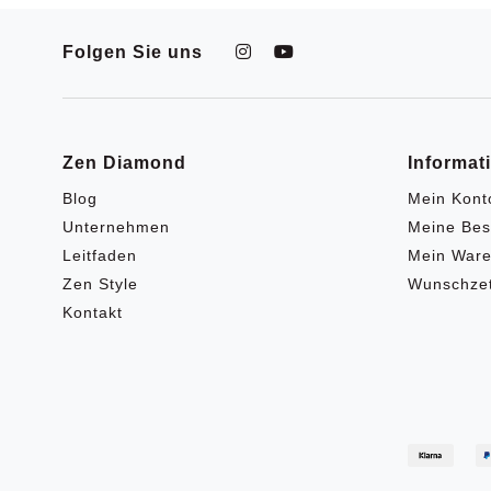
Folgen Sie uns
Zen Diamond
Informat
Blog
Mein Kont
Unternehmen
Meine Bes
Leitfaden
Mein Ware
Zen Style
Wunschzet
Kontakt