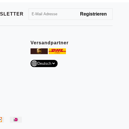
SLETTER
Versandpartner