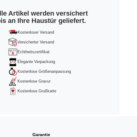
lle Artikel werden versichert
is an Ihre Haustür geliefert.
Kostenloser Versand
Versicherter Versand
Echtheitszertifikat
Elegante Verpackung
Kostenlose Größenanpassung
Kostenlose Gravur
Kostenlose Grußkarte
Garantie